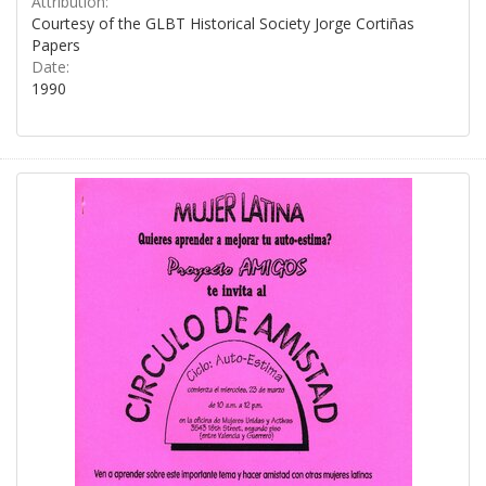
Attribution:
Courtesy of the GLBT Historical Society Jorge Cortiñas
Papers
Date:
1990