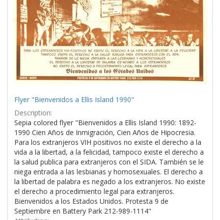
Flyer "Bienvenidos a Ellis Island 1990"
Description:
Sepia colored flyer "Bienvenidos a Ellis Island 1990: 1892-
1990 Cien Años de Inmigración, Cien Años de Hipocresia.
Para los extranjeros VIH positivos no existe el derecho a la
vida a la libertad, a la felicidad, tampoco existe el derecho a
la salud publica para extranjeros con el SIDA. También se le
niega entrada a las lesbianas y homosexuales. El derecho a
la libertad de palabra es negado a los extranjeros. No existe
el derecho a procedimiento legal para extranjeros.
Bienvenidos a los Estados Unidos. Protesta 9 de
Septiembre en Battery Park 212-989-1114"