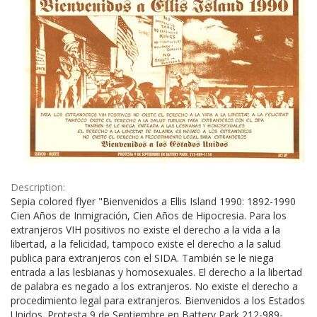
Description:
Sepia colored flyer "Bienvenidos a Ellis Island 1990: 1892-1990
Cien Años de Inmigración, Cien Años de Hipocresia. Para los
extranjeros VIH positivos no existe el derecho a la vida a la
libertad, a la felicidad, tampoco existe el derecho a la salud
publica para extranjeros con el SIDA. También se le niega
entrada a las lesbianas y homosexuales. El derecho a la libertad
de palabra es negado a los extranjeros. No existe el derecho a
procedimiento legal para extranjeros. Bienvenidos a los Estados
Unidos. Protesta 9 de Septiembre en Battery Park 212-989-