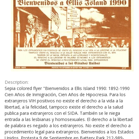
Description:
Sepia colored flyer "Bienvenidos a Ellis Island 1990: 1892-1990
Cien Años de Inmigración, Cien Años de Hipocresia. Para los
extranjeros VIH positivos no existe el derecho a la vida a la
libertad, a la felicidad, tampoco existe el derecho a la salud
publica para extranjeros con el SIDA. También se le niega
entrada a las lesbianas y homosexuales. El derecho a la libertad
de palabra es negado a los extranjeros. No existe el derecho a
procedimiento legal para extranjeros. Bienvenidos a los Estados
Unidos. Protesta 9 de Septiembre en Battery Park 212-989-