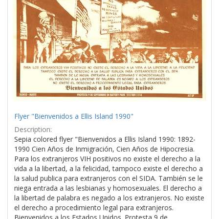
Flyer "Bienvenidos a Ellis Island 1990"
Description:
Sepia colored flyer "Bienvenidos a Ellis Island 1990: 1892-
1990 Cien Años de Inmigración, Cien Años de Hipocresia.
Para los extranjeros VIH positivos no existe el derecho a la
vida a la libertad, a la felicidad, tampoco existe el derecho a
la salud publica para extranjeros con el SIDA. También se le
niega entrada a las lesbianas y homosexuales. El derecho a
la libertad de palabra es negado a los extranjeros. No existe
el derecho a procedimiento legal para extranjeros.
Bienvenidos a los Estados Unidos. Protesta 9 de