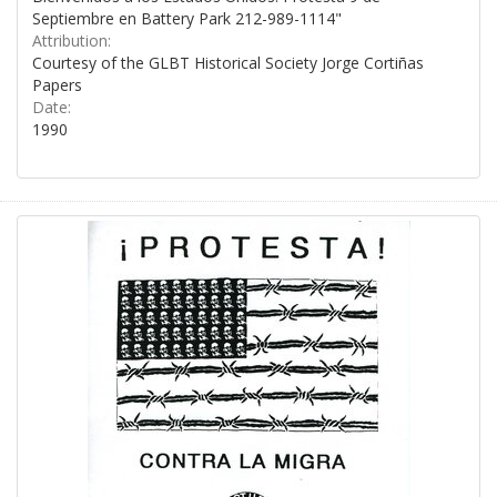
Septiembre en Battery Park 212-989-1114"
Attribution:
Courtesy of the GLBT Historical Society Jorge Cortiñas
Papers
Date:
1990