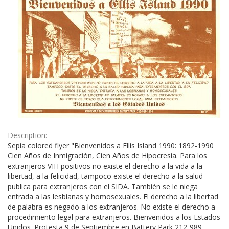
Description:
Sepia colored flyer "Bienvenidos a Ellis Island 1990: 1892-1990
Cien Años de Inmigración, Cien Años de Hipocresia. Para los
extranjeros VIH positivos no existe el derecho a la vida a la
libertad, a la felicidad, tampoco existe el derecho a la salud
publica para extranjeros con el SIDA. También se le niega
entrada a las lesbianas y homosexuales. El derecho a la libertad
de palabra es negado a los extranjeros. No existe el derecho a
procedimiento legal para extranjeros. Bienvenidos a los Estados
Unidos. Protesta 9 de Septiembre en Battery Park 212-989-