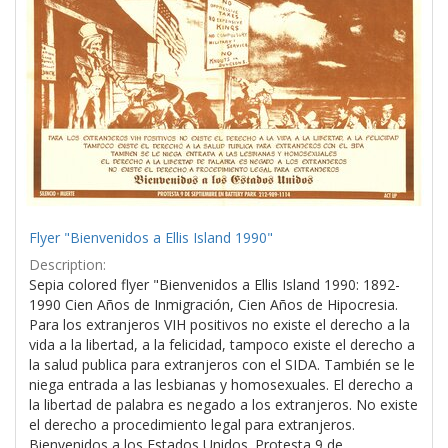
Flyer "Bienvenidos a Ellis Island 1990"
Description:
Sepia colored flyer "Bienvenidos a Ellis Island 1990: 1892-
1990 Cien Años de Inmigración, Cien Años de Hipocresia.
Para los extranjeros VIH positivos no existe el derecho a la
vida a la libertad, a la felicidad, tampoco existe el derecho a
la salud publica para extranjeros con el SIDA. También se le
niega entrada a las lesbianas y homosexuales. El derecho a
la libertad de palabra es negado a los extranjeros. No existe
el derecho a procedimiento legal para extranjeros.
Bienvenidos a los Estados Unidos. Protesta 9 de