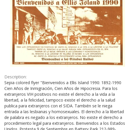
Description:
Sepia colored flyer "Bienvenidos a Ellis Island 1990: 1892-1990
Cien Años de Inmigración, Cien Años de Hipocresia. Para los
extranjeros VIH positivos no existe el derecho a la vida a la
libertad, a la felicidad, tampoco existe el derecho a la salud
publica para extranjeros con el SIDA. También se le niega
entrada a las lesbianas y homosexuales. El derecho a la libertad
de palabra es negado a los extranjeros. No existe el derecho a
procedimiento legal para extranjeros. Bienvenidos a los Estados
Unidos. Protesta 9 de Septiembre en Battery Park 212-989-