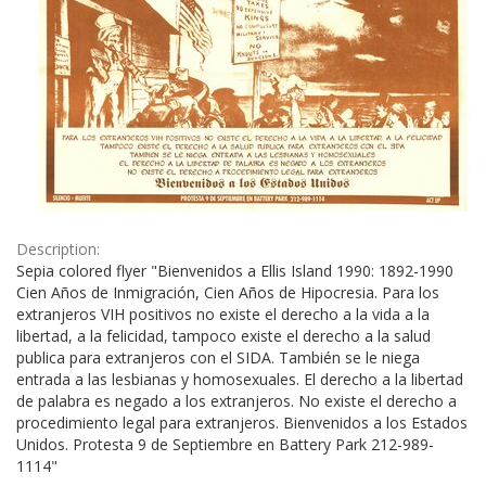
Description:
Sepia colored flyer "Bienvenidos a Ellis Island 1990: 1892-1990
Cien Años de Inmigración, Cien Años de Hipocresia. Para los
extranjeros VIH positivos no existe el derecho a la vida a la
libertad, a la felicidad, tampoco existe el derecho a la salud
publica para extranjeros con el SIDA. También se le niega
entrada a las lesbianas y homosexuales. El derecho a la libertad
de palabra es negado a los extranjeros. No existe el derecho a
procedimiento legal para extranjeros. Bienvenidos a los Estados
Unidos. Protesta 9 de Septiembre en Battery Park 212-989-
1114"