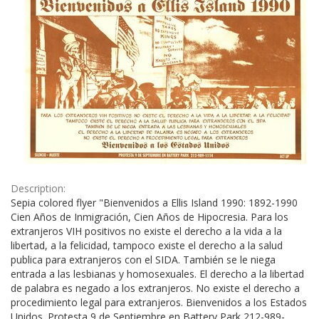
Description:
Sepia colored flyer "Bienvenidos a Ellis Island 1990: 1892-1990
Cien Años de Inmigración, Cien Años de Hipocresia. Para los
extranjeros VIH positivos no existe el derecho a la vida a la
libertad, a la felicidad, tampoco existe el derecho a la salud
publica para extranjeros con el SIDA. También se le niega
entrada a las lesbianas y homosexuales. El derecho a la libertad
de palabra es negado a los extranjeros. No existe el derecho a
procedimiento legal para extranjeros. Bienvenidos a los Estados
Unidos. Protesta 9 de Septiembre en Battery Park 212-989-