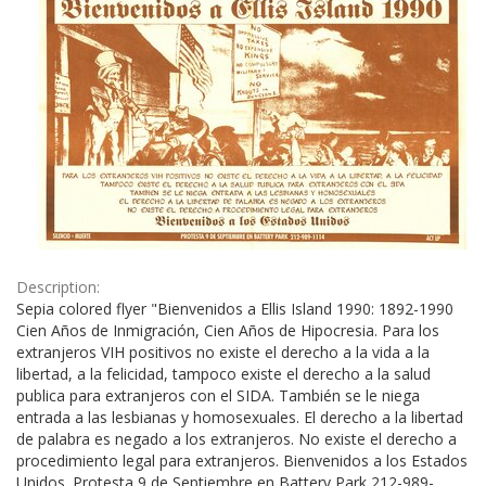
Description:
Sepia colored flyer "Bienvenidos a Ellis Island 1990: 1892-1990
Cien Años de Inmigración, Cien Años de Hipocresia. Para los
extranjeros VIH positivos no existe el derecho a la vida a la
libertad, a la felicidad, tampoco existe el derecho a la salud
publica para extranjeros con el SIDA. También se le niega
entrada a las lesbianas y homosexuales. El derecho a la libertad
de palabra es negado a los extranjeros. No existe el derecho a
procedimiento legal para extranjeros. Bienvenidos a los Estados
Unidos. Protesta 9 de Septiembre en Battery Park 212-989-