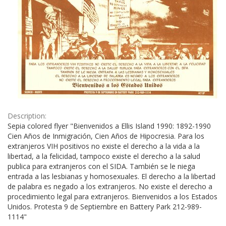
Description:
Sepia colored flyer "Bienvenidos a Ellis Island 1990: 1892-1990
Cien Años de Inmigración, Cien Años de Hipocresia. Para los
extranjeros VIH positivos no existe el derecho a la vida a la
libertad, a la felicidad, tampoco existe el derecho a la salud
publica para extranjeros con el SIDA. También se le niega
entrada a las lesbianas y homosexuales. El derecho a la libertad
de palabra es negado a los extranjeros. No existe el derecho a
procedimiento legal para extranjeros. Bienvenidos a los Estados
Unidos. Protesta 9 de Septiembre en Battery Park 212-989-
1114"